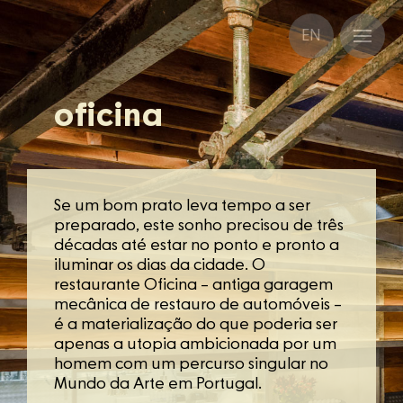
EN
oficina
Se um bom prato leva tempo a ser
preparado, este sonho precisou de três
décadas até estar no ponto e pronto a
iluminar os dias da cidade. O
restaurante Oficina – antiga garagem
mecânica de restauro de automóveis –
é a materialização do que poderia ser
apenas a utopia ambicionada por um
homem com um percurso singular no
Mundo da Arte em Portugal.